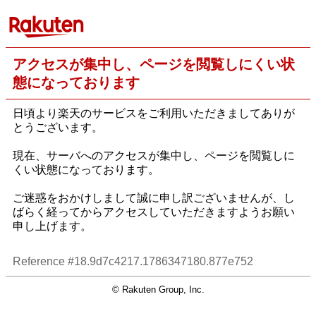
アクセスが集中し、ページを閲覧しにくい状
態になっております
日頃より楽天のサービスをご利用いただきましてありが
とうございます。
現在、サーバへのアクセスが集中し、ページを閲覧しに
くい状態になっております。
ご迷惑をおかけしまして誠に申し訳ございませんが、し
ばらく経ってからアクセスしていただきますようお願い
申し上げます。
Reference #18.9d7c4217.1786347180.877e752
© Rakuten Group, Inc.