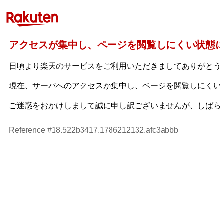
アクセスが集中し、ページを閲覧しにくい状態
日頃より楽天のサービスをご利用いただきましてありがと
現在、サーバへのアクセスが集中し、ページを閲覧しにく
ご迷惑をおかけしまして誠に申し訳ございませんが、しば
Reference #18.522b3417.1786212132.afc3abbb