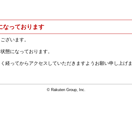
になっております
うございます。
い状態になっております。
らく経ってからアクセスしていただきますようお願い申し上げ
© Rakuten Group, Inc.