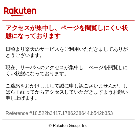
アクセスが集中し、ページを閲覧しにくい状
態になっております
日頃より楽天のサービスをご利用いただきましてありが
とうございます。
現在、サーバへのアクセスが集中し、ページを閲覧しに
くい状態になっております。
ご迷惑をおかけしまして誠に申し訳ございませんが、し
ばらく経ってからアクセスしていただきますようお願い
申し上げます。
Reference #18.522b3417.1786238644.b542b353
© Rakuten Group, Inc.