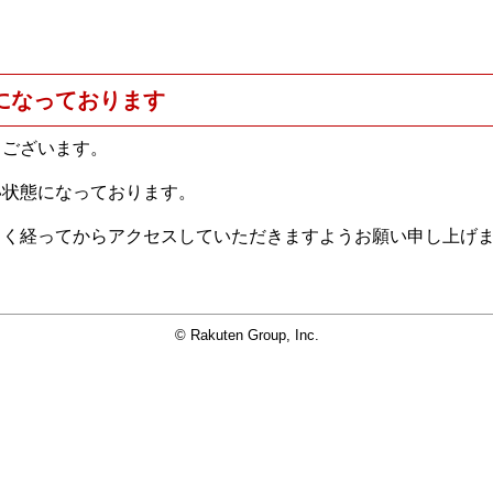
になっております
うございます。
い状態になっております。
らく経ってからアクセスしていただきますようお願い申し上げ
© Rakuten Group, Inc.