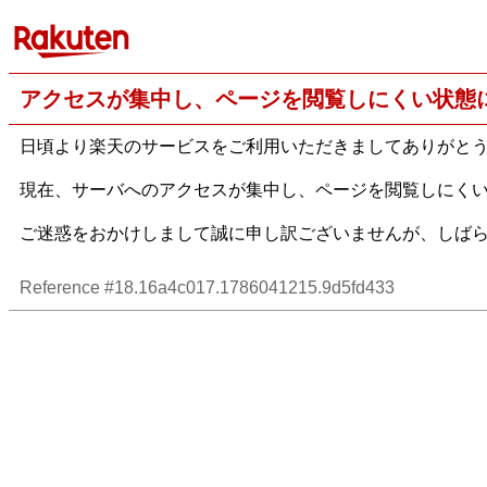
アクセスが集中し、ページを閲覧しにくい状態
日頃より楽天のサービスをご利用いただきましてありがと
現在、サーバへのアクセスが集中し、ページを閲覧しにく
ご迷惑をおかけしまして誠に申し訳ございませんが、しば
Reference #18.16a4c017.1786041215.9d5fd433