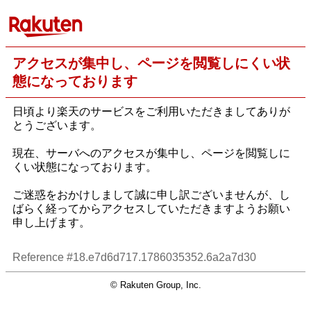
アクセスが集中し、ページを閲覧しにくい状
態になっております
日頃より楽天のサービスをご利用いただきましてありが
とうございます。
現在、サーバへのアクセスが集中し、ページを閲覧しに
くい状態になっております。
ご迷惑をおかけしまして誠に申し訳ございませんが、し
ばらく経ってからアクセスしていただきますようお願い
申し上げます。
Reference #18.e7d6d717.1786035352.6a2a7d30
© Rakuten Group, Inc.