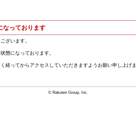
になっております
うございます。
い状態になっております。
らく経ってからアクセスしていただきますようお願い申し上げ
© Rakuten Group, Inc.