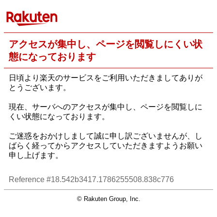
アクセスが集中し、ページを閲覧しにくい状
態になっております
日頃より楽天のサービスをご利用いただきましてありが
とうございます。
現在、サーバへのアクセスが集中し、ページを閲覧しに
くい状態になっております。
ご迷惑をおかけしまして誠に申し訳ございませんが、し
ばらく経ってからアクセスしていただきますようお願い
申し上げます。
Reference #18.542b3417.1786255508.838c776
© Rakuten Group, Inc.