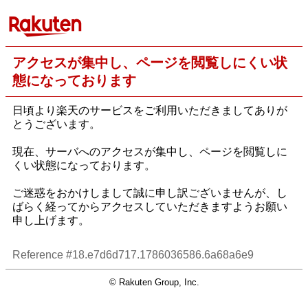
アクセスが集中し、ページを閲覧しにくい状
態になっております
日頃より楽天のサービスをご利用いただきましてありが
とうございます。
現在、サーバへのアクセスが集中し、ページを閲覧しに
くい状態になっております。
ご迷惑をおかけしまして誠に申し訳ございませんが、し
ばらく経ってからアクセスしていただきますようお願い
申し上げます。
Reference #18.e7d6d717.1786036586.6a68a6e9
© Rakuten Group, Inc.