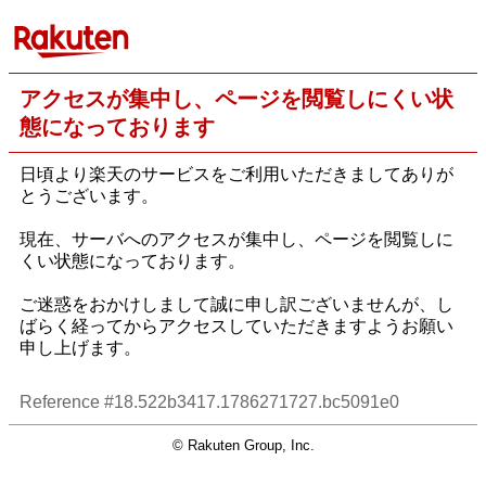
アクセスが集中し、ページを閲覧しにくい状
態になっております
日頃より楽天のサービスをご利用いただきましてありが
とうございます。
現在、サーバへのアクセスが集中し、ページを閲覧しに
くい状態になっております。
ご迷惑をおかけしまして誠に申し訳ございませんが、し
ばらく経ってからアクセスしていただきますようお願い
申し上げます。
Reference #18.522b3417.1786271727.bc5091e0
© Rakuten Group, Inc.