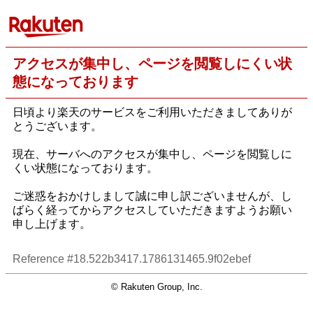
アクセスが集中し、ページを閲覧しにくい状
態になっております
日頃より楽天のサービスをご利用いただきましてありが
とうございます。
現在、サーバへのアクセスが集中し、ページを閲覧しに
くい状態になっております。
ご迷惑をおかけしまして誠に申し訳ございませんが、し
ばらく経ってからアクセスしていただきますようお願い
申し上げます。
Reference #18.522b3417.1786131465.9f02ebef
© Rakuten Group, Inc.