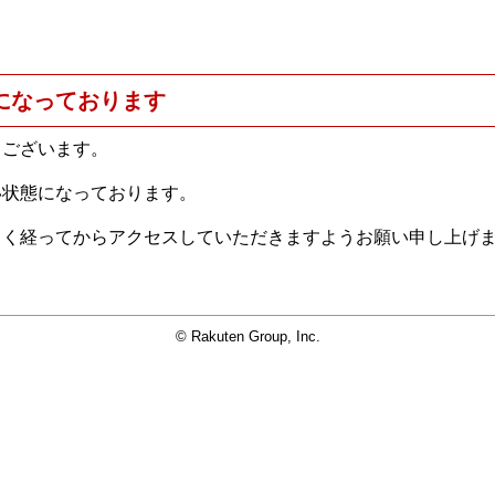
になっております
うございます。
い状態になっております。
らく経ってからアクセスしていただきますようお願い申し上げ
© Rakuten Group, Inc.