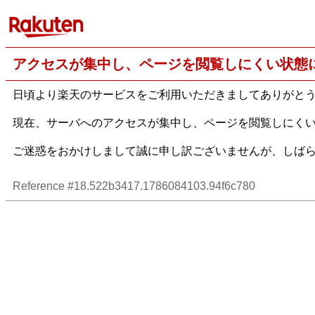
アクセスが集中し、ページを閲覧しにくい状態
日頃より楽天のサービスをご利用いただきましてありがと
現在、サーバへのアクセスが集中し、ページを閲覧しにく
ご迷惑をおかけしまして誠に申し訳ございませんが、しば
Reference #18.522b3417.1786084103.94f6c780