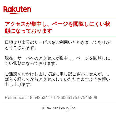
アクセスが集中し、ページを閲覧しにくい状
態になっております
日頃より楽天のサービスをご利用いただきましてありが
とうございます。
現在、サーバへのアクセスが集中し、ページを閲覧しに
くい状態になっております。
ご迷惑をおかけしまして誠に申し訳ございませんが、し
ばらく経ってからアクセスしていただきますようお願い
申し上げます。
Reference #18.542b3417.1786065175.97545899
© Rakuten Group, Inc.