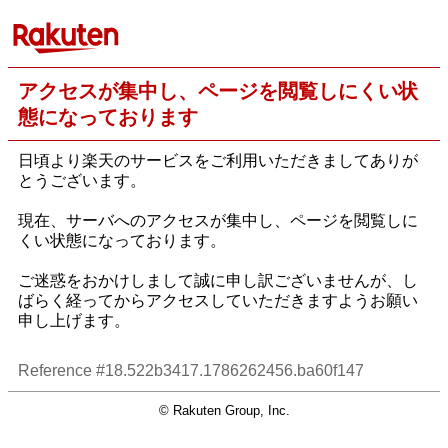
アクセスが集中し、ページを閲覧しにくい状
態になっております
日頃より楽天のサービスをご利用いただきましてありが
とうございます。
現在、サーバへのアクセスが集中し、ページを閲覧しに
くい状態になっております。
ご迷惑をおかけしまして誠に申し訳ございませんが、し
ばらく経ってからアクセスしていただきますようお願い
申し上げます。
Reference #18.522b3417.1786262456.ba60f147
© Rakuten Group, Inc.