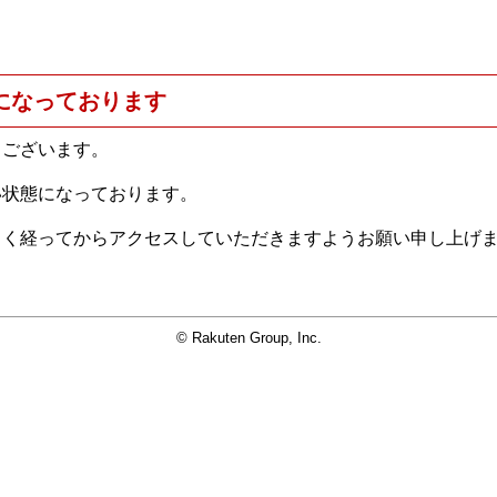
になっております
うございます。
い状態になっております。
らく経ってからアクセスしていただきますようお願い申し上げ
© Rakuten Group, Inc.