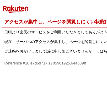
アクセスが集中し、ページを閲覧しにくい状態
日頃より楽天のサービスをご利用いただきましてありがと
現在、サーバへのアクセスが集中し、ページを閲覧しにく
ご迷惑をおかけしまして誠に申し訳ございませんが、しば
Reference #18.e7d6d717.1785981925.64a509ff