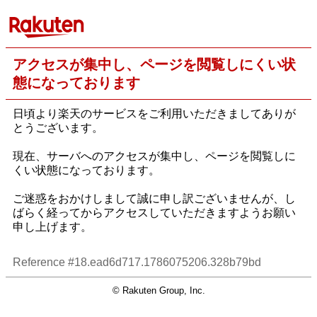
アクセスが集中し、ページを閲覧しにくい状
態になっております
日頃より楽天のサービスをご利用いただきましてありが
とうございます。
現在、サーバへのアクセスが集中し、ページを閲覧しに
くい状態になっております。
ご迷惑をおかけしまして誠に申し訳ございませんが、し
ばらく経ってからアクセスしていただきますようお願い
申し上げます。
Reference #18.ead6d717.1786075206.328b79bd
© Rakuten Group, Inc.