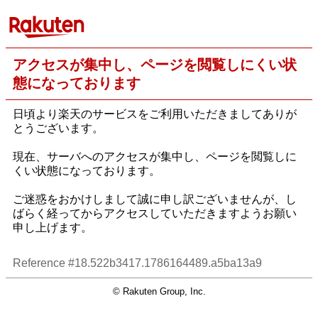
アクセスが集中し、ページを閲覧しにくい状
態になっております
日頃より楽天のサービスをご利用いただきましてありが
とうございます。
現在、サーバへのアクセスが集中し、ページを閲覧しに
くい状態になっております。
ご迷惑をおかけしまして誠に申し訳ございませんが、し
ばらく経ってからアクセスしていただきますようお願い
申し上げます。
Reference #18.522b3417.1786164489.a5ba13a9
© Rakuten Group, Inc.