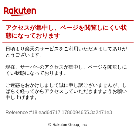
アクセスが集中し、ページを閲覧しにくい状
態になっております
日頃より楽天のサービスをご利用いただきましてありが
とうございます。
現在、サーバへのアクセスが集中し、ページを閲覧しに
くい状態になっております。
ご迷惑をおかけしまして誠に申し訳ございませんが、し
ばらく経ってからアクセスしていただきますようお願い
申し上げます。
Reference #18.ead6d717.1786094655.3a2471e3
© Rakuten Group, Inc.