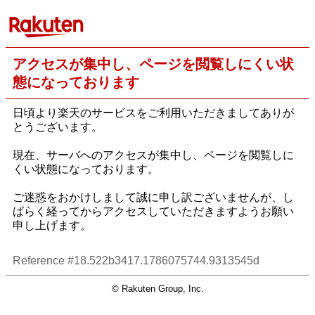
アクセスが集中し、ページを閲覧しにくい状
態になっております
日頃より楽天のサービスをご利用いただきましてありが
とうございます。
現在、サーバへのアクセスが集中し、ページを閲覧しに
くい状態になっております。
ご迷惑をおかけしまして誠に申し訳ございませんが、し
ばらく経ってからアクセスしていただきますようお願い
申し上げます。
Reference #18.522b3417.1786075744.9313545d
© Rakuten Group, Inc.