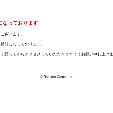
になっております
うございます。
い状態になっております。
らく経ってからアクセスしていただきますようお願い申し上げ
© Rakuten Group, Inc.