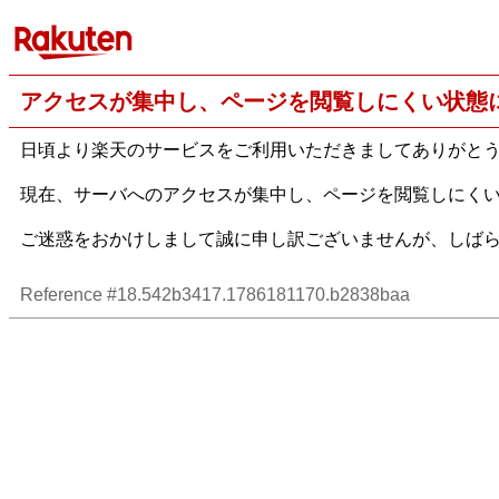
アクセスが集中し、ページを閲覧しにくい状態
日頃より楽天のサービスをご利用いただきましてありがと
現在、サーバへのアクセスが集中し、ページを閲覧しにく
ご迷惑をおかけしまして誠に申し訳ございませんが、しば
Reference #18.542b3417.1786181170.b2838baa