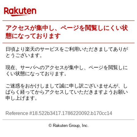
アクセスが集中し、ページを閲覧しにくい状
態になっております
日頃より楽天のサービスをご利用いただきましてありが
とうございます。
現在、サーバへのアクセスが集中し、ページを閲覧しに
くい状態になっております。
ご迷惑をおかけしまして誠に申し訳ございませんが、し
ばらく経ってからアクセスしていただきますようお願い
申し上げます。
Reference #18.522b3417.1786220092.b170cc14
© Rakuten Group, Inc.