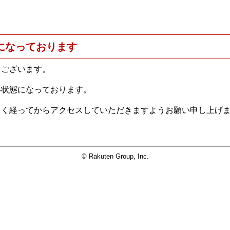
になっております
うございます。
い状態になっております。
らく経ってからアクセスしていただきますようお願い申し上げ
© Rakuten Group, Inc.