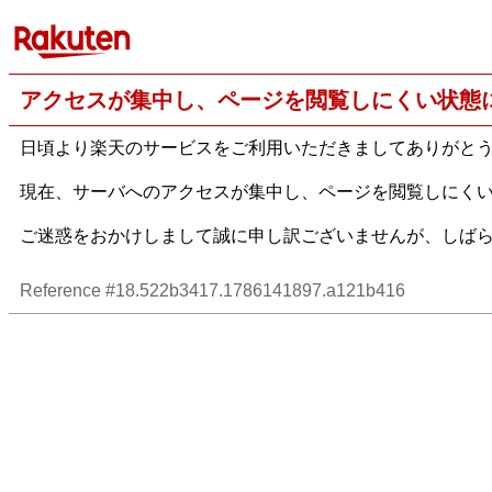
アクセスが集中し、ページを閲覧しにくい状態
日頃より楽天のサービスをご利用いただきましてありがと
現在、サーバへのアクセスが集中し、ページを閲覧しにく
ご迷惑をおかけしまして誠に申し訳ございませんが、しば
Reference #18.522b3417.1786141897.a121b416