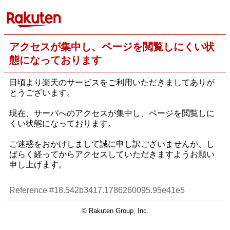
アクセスが集中し、ページを閲覧しにくい状
態になっております
日頃より楽天のサービスをご利用いただきましてありが
とうございます。
現在、サーバへのアクセスが集中し、ページを閲覧しに
くい状態になっております。
ご迷惑をおかけしまして誠に申し訳ございませんが、し
ばらく経ってからアクセスしていただきますようお願い
申し上げます。
Reference #18.542b3417.1786260095.95e41e5
© Rakuten Group, Inc.