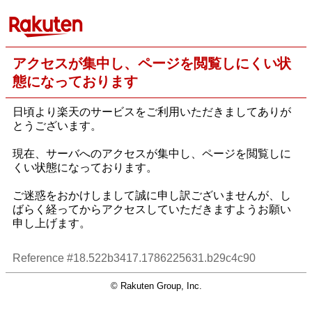
アクセスが集中し、ページを閲覧しにくい状
態になっております
日頃より楽天のサービスをご利用いただきましてありが
とうございます。
現在、サーバへのアクセスが集中し、ページを閲覧しに
くい状態になっております。
ご迷惑をおかけしまして誠に申し訳ございませんが、し
ばらく経ってからアクセスしていただきますようお願い
申し上げます。
Reference #18.522b3417.1786225631.b29c4c90
© Rakuten Group, Inc.