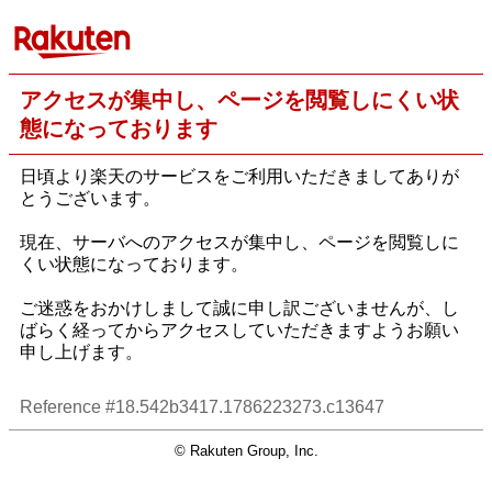
アクセスが集中し、ページを閲覧しにくい状
態になっております
日頃より楽天のサービスをご利用いただきましてありが
とうございます。
現在、サーバへのアクセスが集中し、ページを閲覧しに
くい状態になっております。
ご迷惑をおかけしまして誠に申し訳ございませんが、し
ばらく経ってからアクセスしていただきますようお願い
申し上げます。
Reference #18.542b3417.1786223273.c13647
© Rakuten Group, Inc.