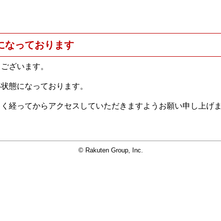
になっております
うございます。
い状態になっております。
らく経ってからアクセスしていただきますようお願い申し上げ
© Rakuten Group, Inc.