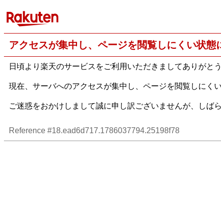
アクセスが集中し、ページを閲覧しにくい状態
日頃より楽天のサービスをご利用いただきましてありがと
現在、サーバへのアクセスが集中し、ページを閲覧しにく
ご迷惑をおかけしまして誠に申し訳ございませんが、しば
Reference #18.ead6d717.1786037794.25198f78