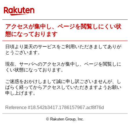
アクセスが集中し、ページを閲覧しにくい状
態になっております
日頃より楽天のサービスをご利用いただきましてありが
とうございます。
現在、サーバへのアクセスが集中し、ページを閲覧しに
くい状態になっております。
ご迷惑をおかけしまして誠に申し訳ございませんが、し
ばらく経ってからアクセスしていただきますようお願い
申し上げます。
Reference #18.542b3417.1786157967.acf8f76d
© Rakuten Group, Inc.