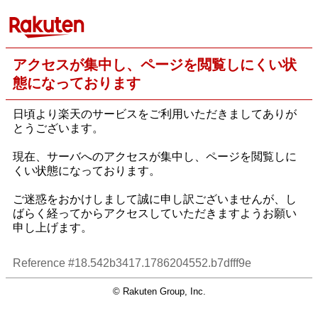
アクセスが集中し、ページを閲覧しにくい状
態になっております
日頃より楽天のサービスをご利用いただきましてありが
とうございます。
現在、サーバへのアクセスが集中し、ページを閲覧しに
くい状態になっております。
ご迷惑をおかけしまして誠に申し訳ございませんが、し
ばらく経ってからアクセスしていただきますようお願い
申し上げます。
Reference #18.542b3417.1786204552.b7dfff9e
© Rakuten Group, Inc.