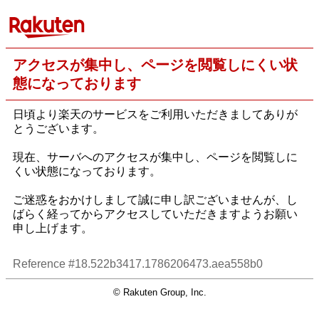
アクセスが集中し、ページを閲覧しにくい状
態になっております
日頃より楽天のサービスをご利用いただきましてありが
とうございます。
現在、サーバへのアクセスが集中し、ページを閲覧しに
くい状態になっております。
ご迷惑をおかけしまして誠に申し訳ございませんが、し
ばらく経ってからアクセスしていただきますようお願い
申し上げます。
Reference #18.522b3417.1786206473.aea558b0
© Rakuten Group, Inc.