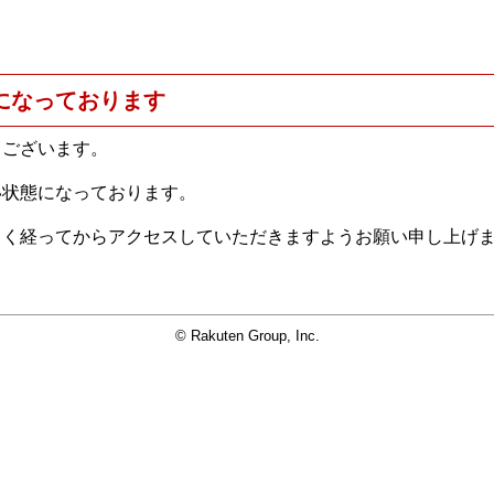
になっております
うございます。
い状態になっております。
らく経ってからアクセスしていただきますようお願い申し上げ
© Rakuten Group, Inc.