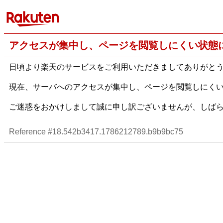
アクセスが集中し、ページを閲覧しにくい状態
日頃より楽天のサービスをご利用いただきましてありがと
現在、サーバへのアクセスが集中し、ページを閲覧しにく
ご迷惑をおかけしまして誠に申し訳ございませんが、しば
Reference #18.542b3417.1786212789.b9b9bc75