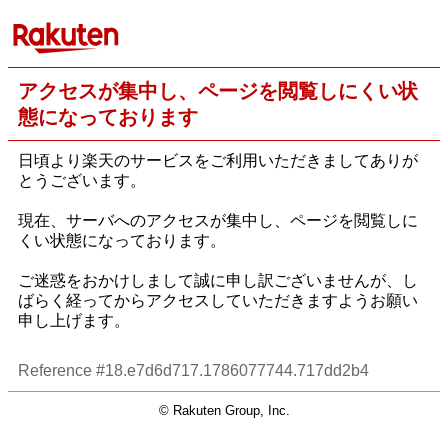
アクセスが集中し、ページを閲覧しにくい状
態になっております
日頃より楽天のサービスをご利用いただきましてありが
とうございます。
現在、サーバへのアクセスが集中し、ページを閲覧しに
くい状態になっております。
ご迷惑をおかけしまして誠に申し訳ございませんが、し
ばらく経ってからアクセスしていただきますようお願い
申し上げます。
Reference #18.e7d6d717.1786077744.717dd2b4
© Rakuten Group, Inc.