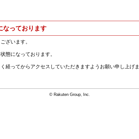
になっております
うございます。
い状態になっております。
らく経ってからアクセスしていただきますようお願い申し上げ
© Rakuten Group, Inc.