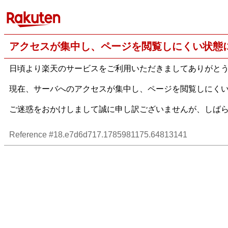
アクセスが集中し、ページを閲覧しにくい状態
日頃より楽天のサービスをご利用いただきましてありがと
現在、サーバへのアクセスが集中し、ページを閲覧しにく
ご迷惑をおかけしまして誠に申し訳ございませんが、しば
Reference #18.e7d6d717.1785981175.64813141