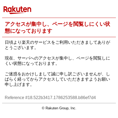
アクセスが集中し、ページを閲覧しにくい状
態になっております
日頃より楽天のサービスをご利用いただきましてありが
とうございます。
現在、サーバへのアクセスが集中し、ページを閲覧しに
くい状態になっております。
ご迷惑をおかけしまして誠に申し訳ございませんが、し
ばらく経ってからアクセスしていただきますようお願い
申し上げます。
Reference #18.522b3417.1786253588.b86ef7d4
© Rakuten Group, Inc.