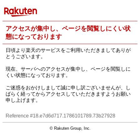
アクセスが集中し、ページを閲覧しにくい状
態になっております
日頃より楽天のサービスをご利用いただきましてありが
とうございます。
現在、サーバへのアクセスが集中し、ページを閲覧しに
くい状態になっております。
ご迷惑をおかけしまして誠に申し訳ございませんが、し
ばらく経ってからアクセスしていただきますようお願い
申し上げます。
Reference #18.e7d6d717.1786101789.73b27928
© Rakuten Group, Inc.