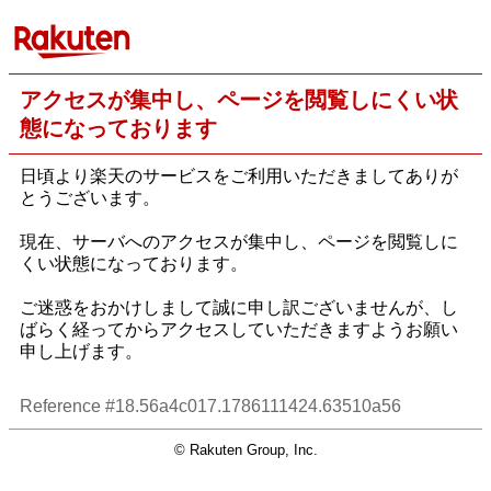
アクセスが集中し、ページを閲覧しにくい状
態になっております
日頃より楽天のサービスをご利用いただきましてありが
とうございます。
現在、サーバへのアクセスが集中し、ページを閲覧しに
くい状態になっております。
ご迷惑をおかけしまして誠に申し訳ございませんが、し
ばらく経ってからアクセスしていただきますようお願い
申し上げます。
Reference #18.56a4c017.1786111424.63510a56
© Rakuten Group, Inc.