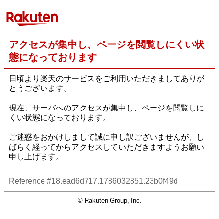
アクセスが集中し、ページを閲覧しにくい状
態になっております
日頃より楽天のサービスをご利用いただきましてありが
とうございます。
現在、サーバへのアクセスが集中し、ページを閲覧しに
くい状態になっております。
ご迷惑をおかけしまして誠に申し訳ございませんが、し
ばらく経ってからアクセスしていただきますようお願い
申し上げます。
Reference #18.ead6d717.1786032851.23b0f49d
© Rakuten Group, Inc.