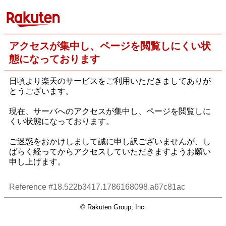
アクセスが集中し、ページを閲覧しにくい状
態になっております
日頃より楽天のサービスをご利用いただきましてありが
とうございます。
現在、サーバへのアクセスが集中し、ページを閲覧しに
くい状態になっております。
ご迷惑をおかけしまして誠に申し訳ございませんが、し
ばらく経ってからアクセスしていただきますようお願い
申し上げます。
Reference #18.522b3417.1786168098.a67c81ac
© Rakuten Group, Inc.