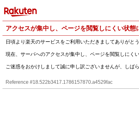
アクセスが集中し、ページを閲覧しにくい状態
日頃より楽天のサービスをご利用いただきましてありがと
現在、サーバへのアクセスが集中し、ページを閲覧しにく
ご迷惑をおかけしまして誠に申し訳ございませんが、しば
Reference #18.522b3417.1786157870.a4529fac