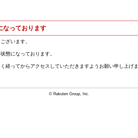
になっております
うございます。
い状態になっております。
らく経ってからアクセスしていただきますようお願い申し上げ
© Rakuten Group, Inc.