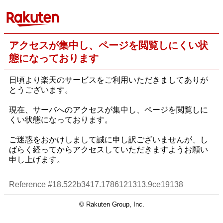
アクセスが集中し、ページを閲覧しにくい状
態になっております
日頃より楽天のサービスをご利用いただきましてありが
とうございます。
現在、サーバへのアクセスが集中し、ページを閲覧しに
くい状態になっております。
ご迷惑をおかけしまして誠に申し訳ございませんが、し
ばらく経ってからアクセスしていただきますようお願い
申し上げます。
Reference #18.522b3417.1786121313.9ce19138
© Rakuten Group, Inc.