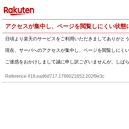
アクセスが集中し、ページを閲覧しにくい状態
日頃より楽天のサービスをご利用いただきましてありがと
現在、サーバへのアクセスが集中し、ページを閲覧しにく
ご迷惑をおかけしまして誠に申し訳ございませんが、しば
Reference #18.ead6d717.1786021652.202f9e3c