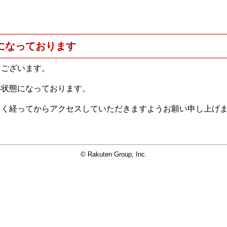
になっております
うございます。
い状態になっております。
らく経ってからアクセスしていただきますようお願い申し上げ
© Rakuten Group, Inc.