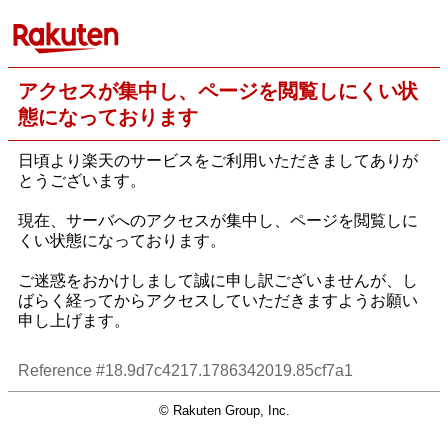
アクセスが集中し、ページを閲覧しにくい状
態になっております
日頃より楽天のサービスをご利用いただきましてありが
とうございます。
現在、サーバへのアクセスが集中し、ページを閲覧しに
くい状態になっております。
ご迷惑をおかけしまして誠に申し訳ございませんが、し
ばらく経ってからアクセスしていただきますようお願い
申し上げます。
Reference #18.9d7c4217.1786342019.85cf7a1
© Rakuten Group, Inc.