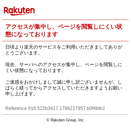
アクセスが集中し、ページを閲覧しにくい状
態になっております
日頃より楽天のサービスをご利用いただきましてありが
とうございます。
現在、サーバへのアクセスが集中し、ページを閲覧しに
くい状態になっております。
ご迷惑をおかけしまして誠に申し訳ございませんが、し
ばらく経ってからアクセスしていただきますようお願い
申し上げます。
Reference #18.522b3417.1786217957.b0f4bfe2
© Rakuten Group, Inc.