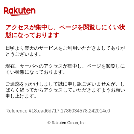
アクセスが集中し、ページを閲覧しにくい状
態になっております
日頃より楽天のサービスをご利用いただきましてありが
とうございます。
現在、サーバへのアクセスが集中し、ページを閲覧しに
くい状態になっております。
ご迷惑をおかけしまして誠に申し訳ございませんが、し
ばらく経ってからアクセスしていただきますようお願い
申し上げます。
Reference #18.ead6d717.1786034578.242014c0
© Rakuten Group, Inc.