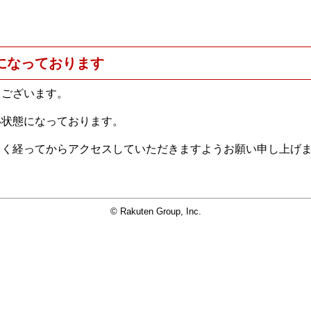
になっております
うございます。
い状態になっております。
らく経ってからアクセスしていただきますようお願い申し上げ
© Rakuten Group, Inc.