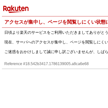
アクセスが集中し、ページを閲覧しにくい状態
日頃より楽天のサービスをご利用いただきましてありがと
現在、サーバへのアクセスが集中し、ページを閲覧しにく
ご迷惑をおかけしまして誠に申し訳ございませんが、しば
Reference #18.542b3417.1786139005.a8ca6e68