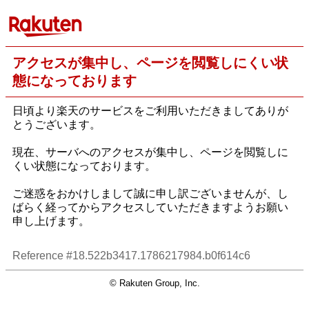
アクセスが集中し、ページを閲覧しにくい状
態になっております
日頃より楽天のサービスをご利用いただきましてありが
とうございます。
現在、サーバへのアクセスが集中し、ページを閲覧しに
くい状態になっております。
ご迷惑をおかけしまして誠に申し訳ございませんが、し
ばらく経ってからアクセスしていただきますようお願い
申し上げます。
Reference #18.522b3417.1786217984.b0f614c6
© Rakuten Group, Inc.