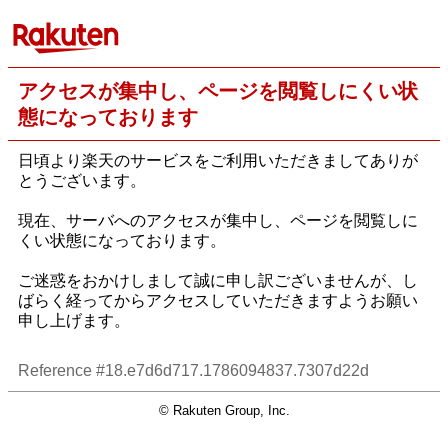
アクセスが集中し、ページを閲覧しにくい状
態になっております
日頃より楽天のサービスをご利用いただきましてありが
とうございます。
現在、サーバへのアクセスが集中し、ページを閲覧しに
くい状態になっております。
ご迷惑をおかけしまして誠に申し訳ございませんが、し
ばらく経ってからアクセスしていただきますようお願い
申し上げます。
Reference #18.e7d6d717.1786094837.7307d22d
© Rakuten Group, Inc.