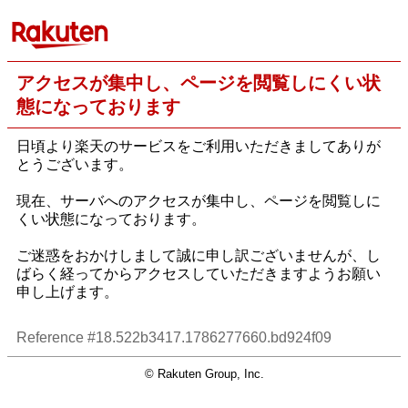
アクセスが集中し、ページを閲覧しにくい状
態になっております
日頃より楽天のサービスをご利用いただきましてありが
とうございます。
現在、サーバへのアクセスが集中し、ページを閲覧しに
くい状態になっております。
ご迷惑をおかけしまして誠に申し訳ございませんが、し
ばらく経ってからアクセスしていただきますようお願い
申し上げます。
Reference #18.522b3417.1786277660.bd924f09
© Rakuten Group, Inc.