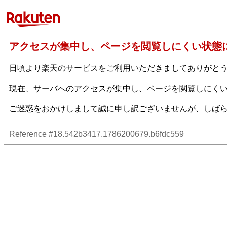
アクセスが集中し、ページを閲覧しにくい状態
日頃より楽天のサービスをご利用いただきましてありがと
現在、サーバへのアクセスが集中し、ページを閲覧しにく
ご迷惑をおかけしまして誠に申し訳ございませんが、しば
Reference #18.542b3417.1786200679.b6fdc559