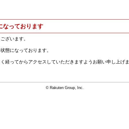
になっております
うございます。
い状態になっております。
らく経ってからアクセスしていただきますようお願い申し上げ
© Rakuten Group, Inc.