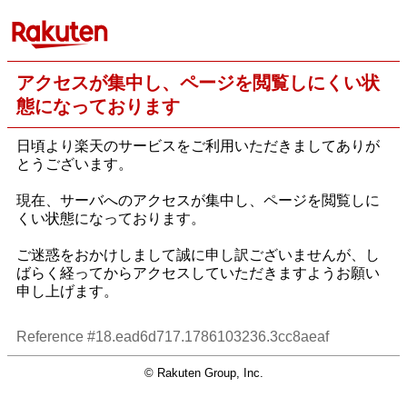
アクセスが集中し、ページを閲覧しにくい状
態になっております
日頃より楽天のサービスをご利用いただきましてありが
とうございます。
現在、サーバへのアクセスが集中し、ページを閲覧しに
くい状態になっております。
ご迷惑をおかけしまして誠に申し訳ございませんが、し
ばらく経ってからアクセスしていただきますようお願い
申し上げます。
Reference #18.ead6d717.1786103236.3cc8aeaf
© Rakuten Group, Inc.