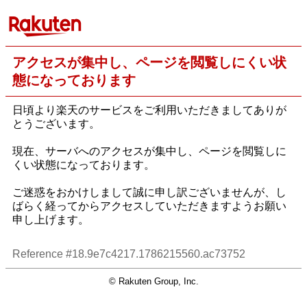
アクセスが集中し、ページを閲覧しにくい状
態になっております
日頃より楽天のサービスをご利用いただきましてありが
とうございます。
現在、サーバへのアクセスが集中し、ページを閲覧しに
くい状態になっております。
ご迷惑をおかけしまして誠に申し訳ございませんが、し
ばらく経ってからアクセスしていただきますようお願い
申し上げます。
Reference #18.9e7c4217.1786215560.ac73752
© Rakuten Group, Inc.