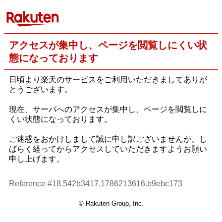
アクセスが集中し、ページを閲覧しにくい状
態になっております
日頃より楽天のサービスをご利用いただきましてありが
とうございます。
現在、サーバへのアクセスが集中し、ページを閲覧しに
くい状態になっております。
ご迷惑をおかけしまして誠に申し訳ございませんが、し
ばらく経ってからアクセスしていただきますようお願い
申し上げます。
Reference #18.542b3417.1786213616.b9ebc173
© Rakuten Group, Inc.